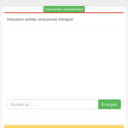
Connectée actuellement
Discussion activée, vous pouvez dialoguer
Envoyez